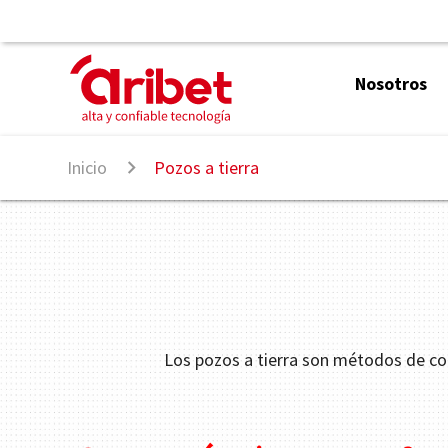
Nosotros
Inicio
Pozos a tierra
Los pozos a tierra son métodos de condu