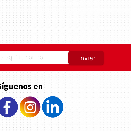
Enviar
Síguenos en