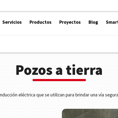
Servicios
Productos
Proyectos
Blog
Smart
Pozos a tierra
cción eléctrica que se utilizan para brindar una vía segura pa