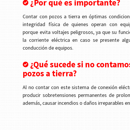
¿Por qué es importante?
Contar con pozos a tierra en óptimas condicion
integridad física de quienes operan con equip
porque evita voltajes peligrosos, ya que su funci
la corriente eléctrica en caso se presente alg
conducción de equipos.
¿Qué sucede si no contamo
pozos a tierra?
Al no contar con este sistema de conexión eléct
producir sobretensiones permanentes de prolon
además, causar incendios o daños irreparables en