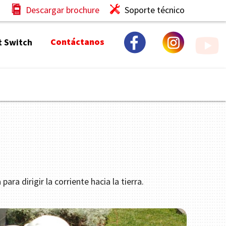
Descargar brochure
Soporte técnico
Contáctanos
 Switch
ra dirigir la corriente hacia la tierra.